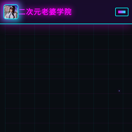
二次元老婆学院