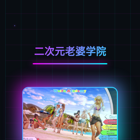
二次元老婆学院