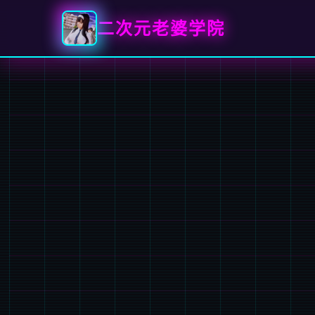
二次元老婆学院