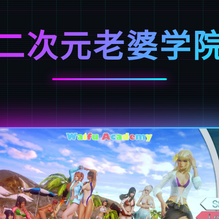
二次元老婆学