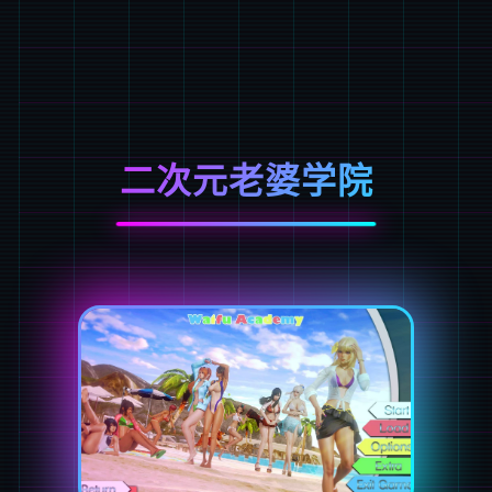
二次元老婆学院