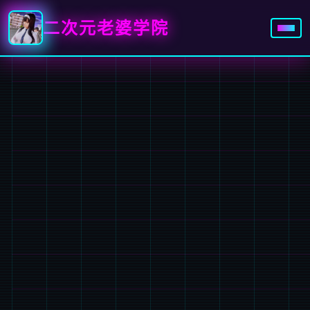
二次元老婆学院