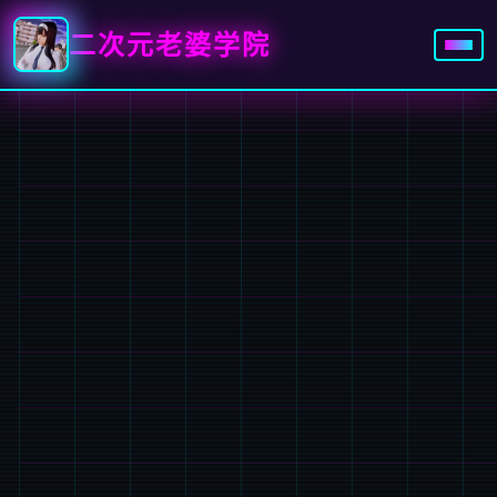
二次元老婆学院