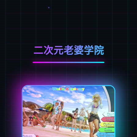
二次元老婆学院