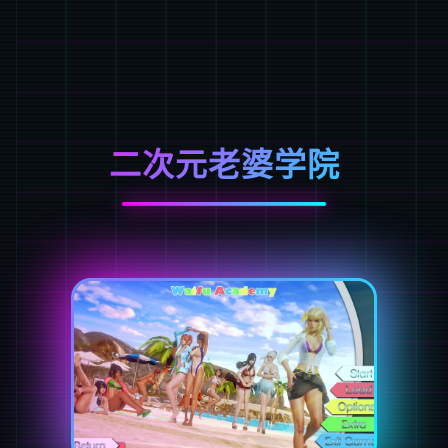
二次元老婆学院