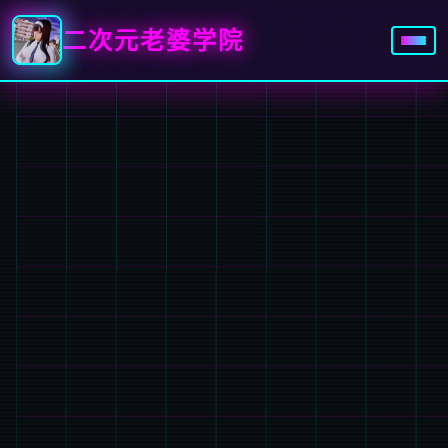
二次元老婆学院