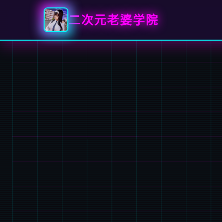
二次元老婆学院