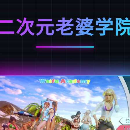
二次元老婆学