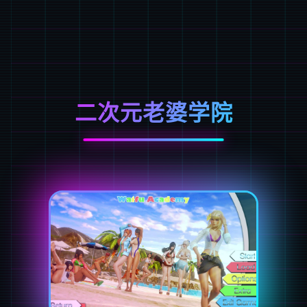
二次元老婆学院