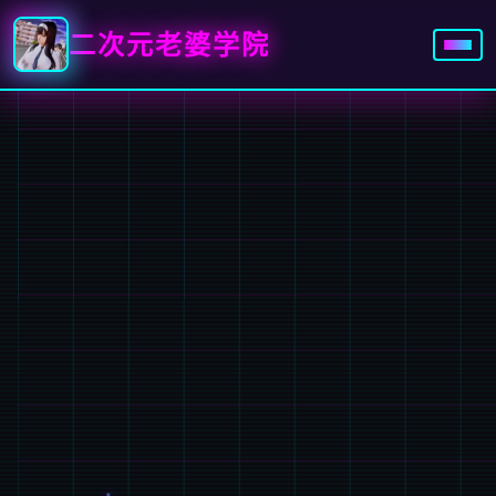
二次元老婆学院