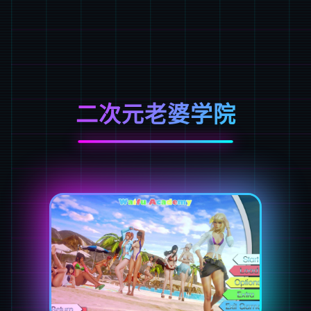
二次元老婆学院