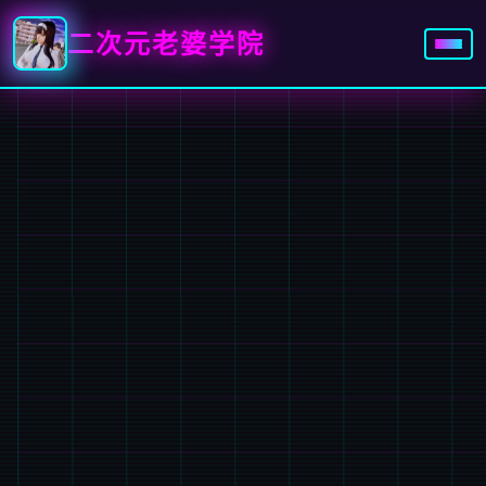
二次元老婆学院