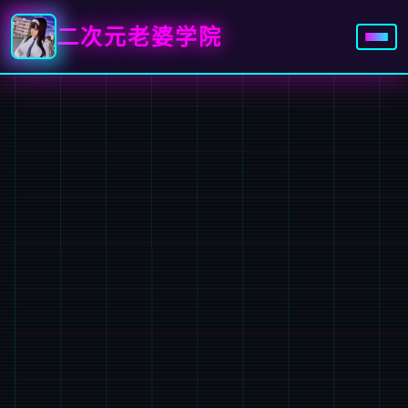
二次元老婆学院