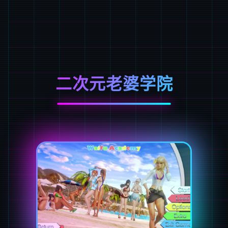
二次元老婆学院