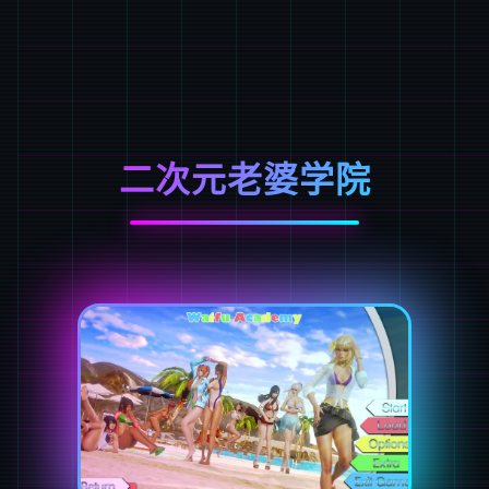
二次元老婆学院