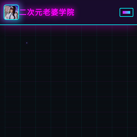
二次元老婆学院