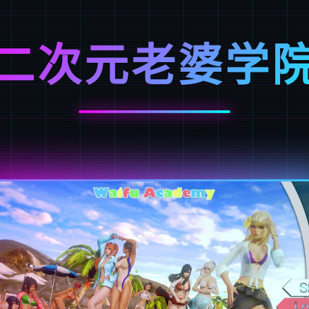
二次元老婆学