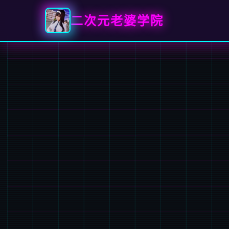
二次元老婆学院