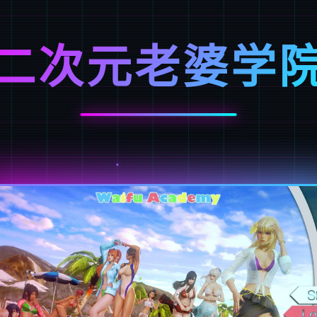
二次元老婆学