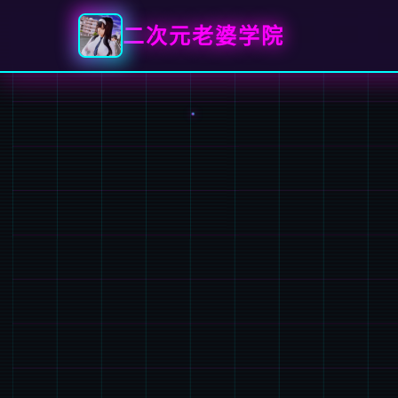
二次元老婆学院