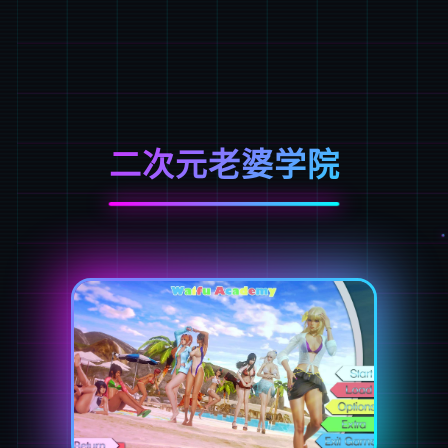
二次元老婆学院