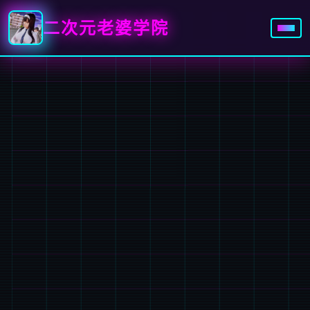
二次元老婆学院