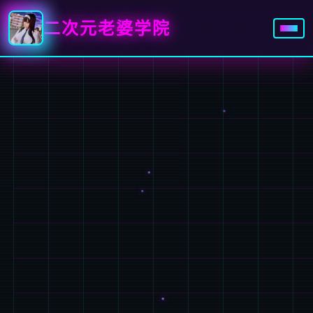
二次元老婆学院