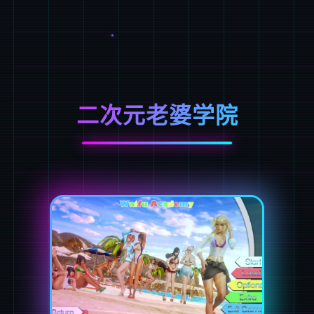
二次元老婆学院